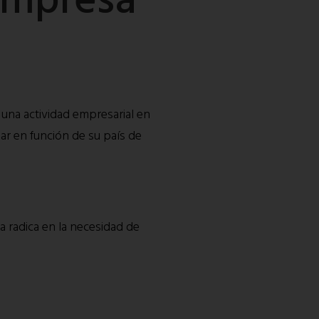
 una actividad empresarial en
iar en función de su país de
a radica en la necesidad de