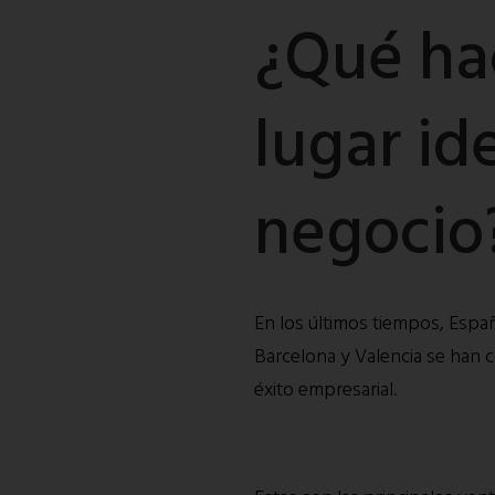
¿Qué ha
lugar ide
negocio
En los últimos tiempos, Espa
Barcelona y Valencia se han c
éxito empresarial.