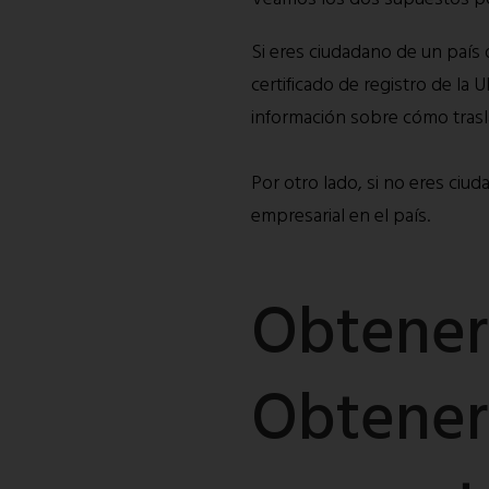
Si eres ciudadano de un país 
certificado de registro de la
información sobre cómo trasl
Por otro lado, si no eres ciud
empresarial en el país.
Obtener
Obtener