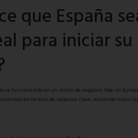
ce que España se
al para iniciar su
?
ña se ha convertido en un centro de negocios líder en Euro
onvertido en centros de negocios clave, reuniendo todos los