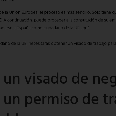
de la Unión Europea, el proceso es más sencillo. Sólo tiene q
 UE. A continuación, puede proceder a la constitución de su 
adarse a España como ciudadano de la UE aquí.
adano de la UE, necesitarás obtener un visado de trabajo para i
 un visado de neg
 un permiso de tr